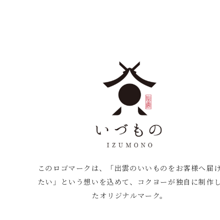
このロゴマークは、「出雲のいいものをお客様へ届
たい」という想いを込めて、コクヨーが独自に制作
たオリジナルマーク。