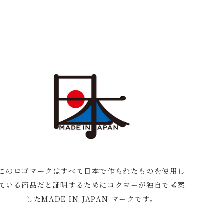
このロゴマークはすべて日本で作られたものを使用し
ている商品だと証明するためにコクヨーが独自で考案
したMADE IN JAPAN マークです。