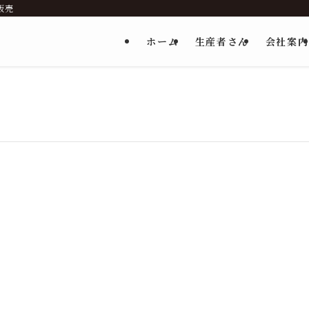
販売
ホーム
生産者さん
会社案内