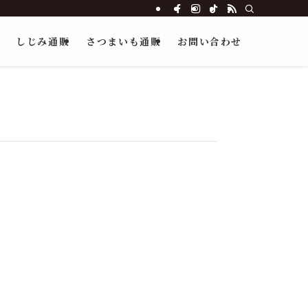
しじみ通販
さつまいも通販
お問い合わせ