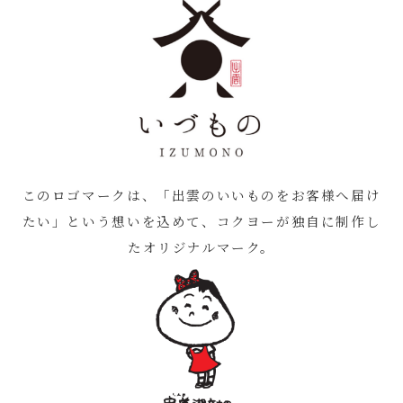
このロゴマークは、「出雲のいいものをお客様へ届け
たい」という想いを込めて、コクヨーが独自に制作し
たオリジナルマーク。