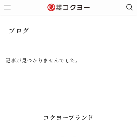
ブログ
記事が見つかりませんでした。
コクヨーブランド