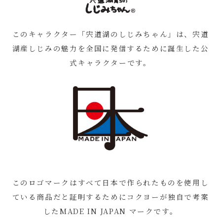
このキャラクター「宍道湖のしじみちゃん」は、宍道
湖産しじみの魅力を全国に発信するために誕生した公
式キャラクターです。
このロゴマークはすべて日本で作られたものを使用し
ている商品だと証明するためにコクヨーが独自で考案
したMADE IN JAPAN マークです。