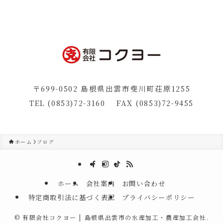
〒699-0502 島根県出雲市斐川町荘原1255
TEL (0853)72-3160 FAX (0853)72-9455
ホーム
ブログ
ホーム
会社案内
お問い合わせ
特定商取引法に基づく表記
プライバシーポリシー
©
有限会社コクヨー | 島根県出雲市の水産加工・農産加工会社.