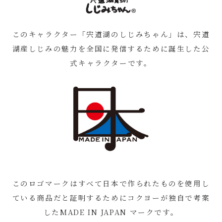
このキャラクター「宍道湖のしじみちゃん」は、宍道
湖産しじみの魅力を全国に発信するために誕生した公
式キャラクターです。
このロゴマークはすべて日本で作られたものを使用し
ている商品だと証明するためにコクヨーが独自で考案
したMADE IN JAPAN マークです。