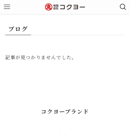
ブログ
記事が見つかりませんでした。
コクヨーブランド