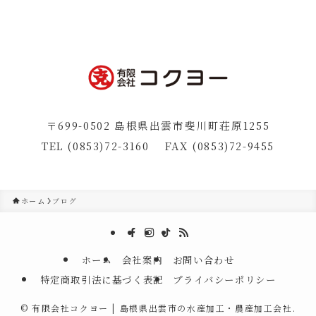
〒699-0502 島根県出雲市斐川町荘原1255
TEL (0853)72-3160 FAX (0853)72-9455
ホーム
ブログ
ホーム
会社案内
お問い合わせ
特定商取引法に基づく表記
プライバシーポリシー
©
有限会社コクヨー | 島根県出雲市の水産加工・農産加工会社.