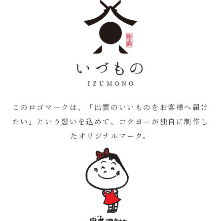
このロゴマークは、「出雲のいいものをお客様へ届け
たい」という想いを込めて、コクヨーが独自に制作し
たオリジナルマーク。