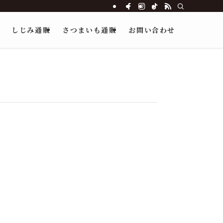
しじみ通販
さつまいも通販
お問い合わせ