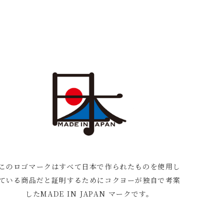
このロゴマークはすべて日本で作られたものを使用し
ている商品だと証明するためにコクヨーが独自で考案
したMADE IN JAPAN マークです。