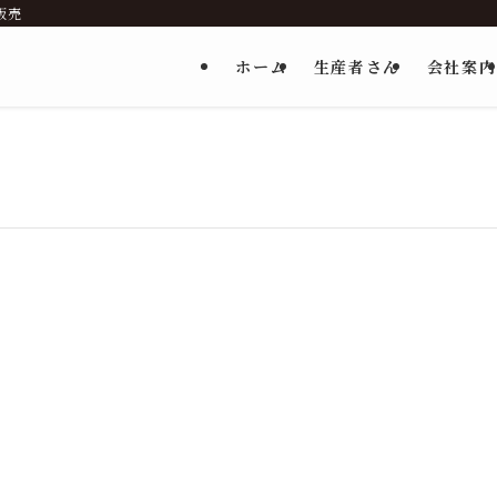
販売
ホーム
生産者さん
会社案内