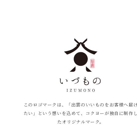
このロゴマークは、「出雲のいいものをお客様へ届
たい」という想いを込めて、コクヨーが独自に制作
たオリジナルマーク。